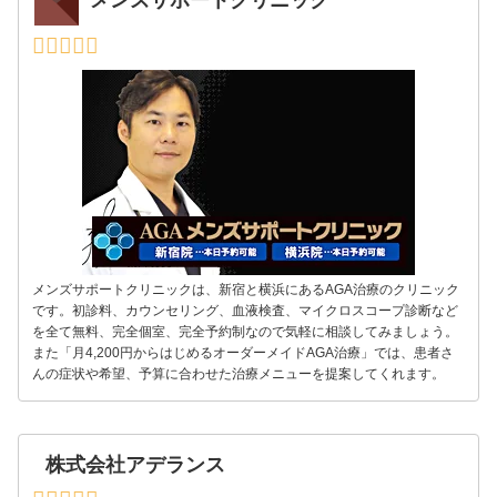
メンズサポートクリニックは、新宿と横浜にあるAGA治療のクリニック
です。初診料、カウンセリング、血液検査、マイクロスコープ診断など
を全て無料、完全個室、完全予約制なので気軽に相談してみましょう。
また「月4,200円からはじめるオーダーメイドAGA治療」では、患者さ
んの症状や希望、予算に合わせた治療メニューを提案してくれます。
株式会社アデランス