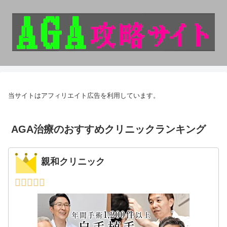
当サイトはアフィリエイト広告を利用しています。
AGA治療のおすすめクリニックランキング
親和クリニック