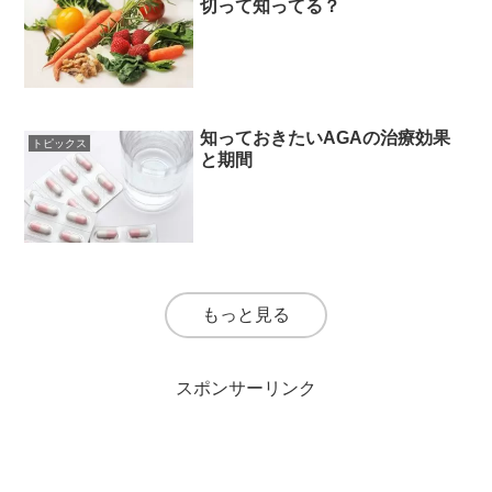
切って知ってる？
知っておきたいAGAの治療効果
トピックス
と期間
もっと見る
スポンサーリンク